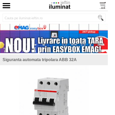
Siguranta automata tripolara ABB 32A