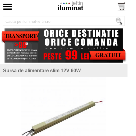
Sursa de alimentare slim 12V 60W