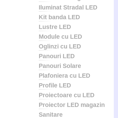
Iluminat Stradal LED
Kit banda LED
Lustre LED
Module cu LED
Oglinzi cu LED
Panouri LED
Panouri Solare
Plafoniera cu LED
Profile LED
Proiectoare cu LED
Proiector LED magazin
Sanitare