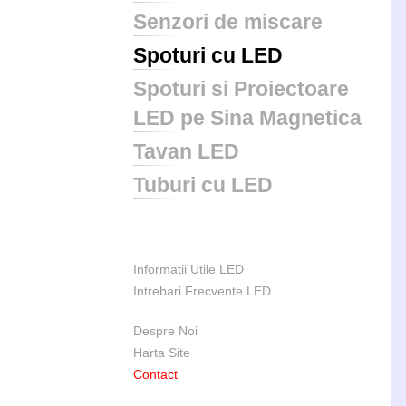
Senzori de miscare
Spoturi cu LED
Spoturi si Proiectoare
LED pe Sina Magnetica
Tavan LED
Tuburi cu LED
Informatii Utile LED
Intrebari Frecvente LED
Despre Noi
Harta Site
Contact