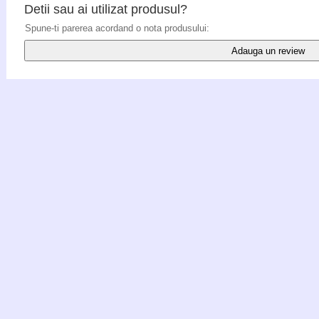
Detii sau ai utilizat produsul?
Spune-ti parerea acordand o nota produsului:
Adauga un review