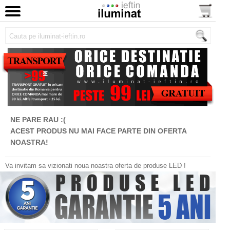
NE PARE RAU :(
ACEST PRODUS NU MAI FACE PARTE DIN OFERTA
NOASTRA!
Va invitam sa vizionati noua noastra oferta de produse LED !