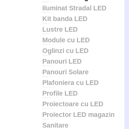
Iluminat Stradal LED
Kit banda LED
Lustre LED
Module cu LED
Oglinzi cu LED
Panouri LED
Panouri Solare
Plafoniera cu LED
Profile LED
Proiectoare cu LED
Proiector LED magazin
Sanitare