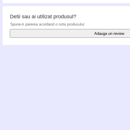
Detii sau ai utilizat produsul?
Spune-ti parerea acordand o nota produsului:
Adauga un review