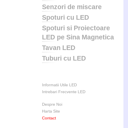
Senzori de miscare
Spoturi cu LED
Spoturi si Proiectoare
LED pe Sina Magnetica
Tavan LED
Tuburi cu LED
Informatii Utile LED
Intrebari Frecvente LED
Despre Noi
Harta Site
Contact