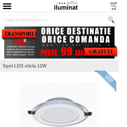
Spot LED sticla 12W