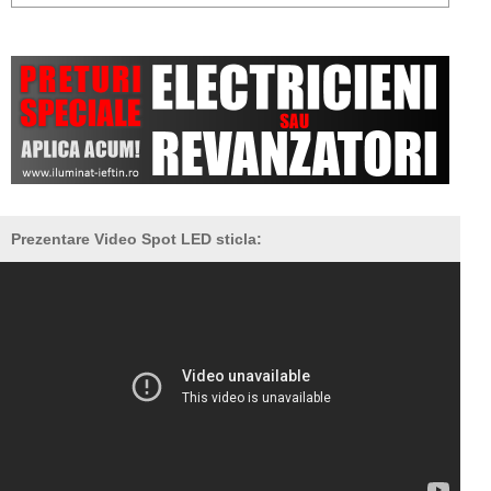
Prezentare Video Spot LED sticla: