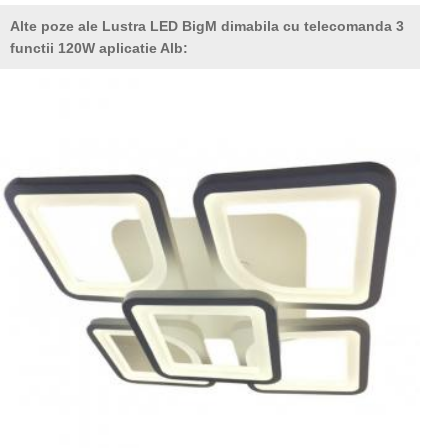
Alte poze ale Lustra LED BigM dimabila cu telecomanda 3
functii 120W aplicatie Alb: