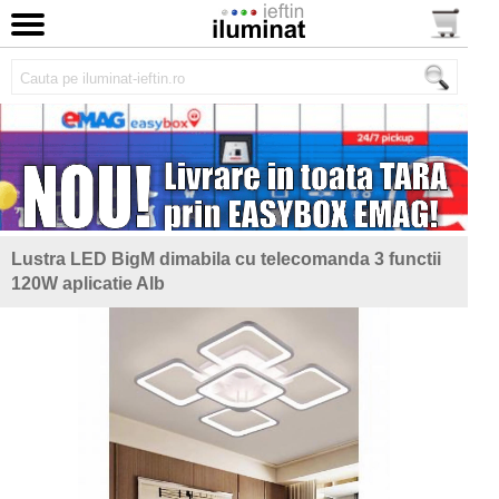
Lustra LED BigM dimabila cu telecomanda 3 functii
120W aplicatie Alb