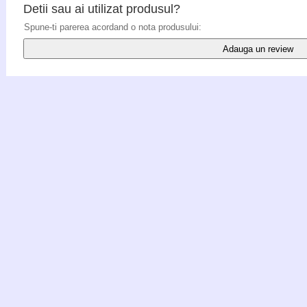
Detii sau ai utilizat produsul?
Spune-ti parerea acordand o nota produsului:
Adauga un review