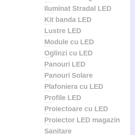
Iluminat Stradal LED
Kit banda LED
Lustre LED
Module cu LED
Oglinzi cu LED
Panouri LED
Panouri Solare
Plafoniera cu LED
Profile LED
Proiectoare cu LED
Proiector LED magazin
Sanitare