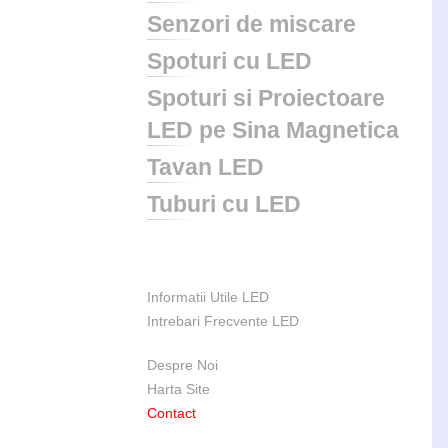
Senzori de miscare
Spoturi cu LED
Spoturi si Proiectoare
LED pe Sina Magnetica
Tavan LED
Tuburi cu LED
Informatii Utile LED
Intrebari Frecvente LED
Despre Noi
Harta Site
Contact