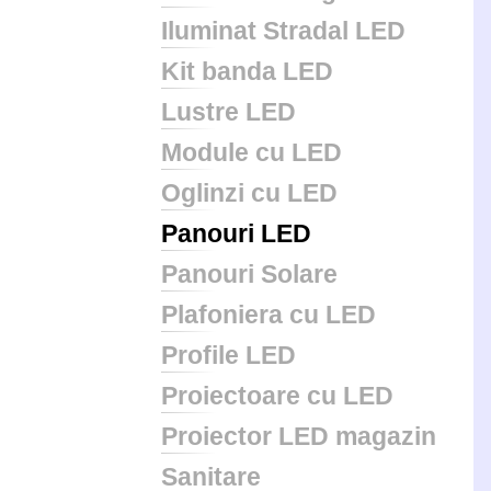
Iluminat Stradal LED
Kit banda LED
Lustre LED
Module cu LED
Oglinzi cu LED
Panouri LED
Panouri Solare
Plafoniera cu LED
Profile LED
Proiectoare cu LED
Proiector LED magazin
Sanitare