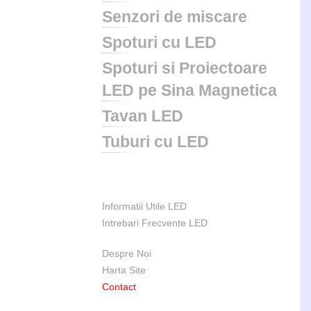
Senzori de miscare
Spoturi cu LED
Spoturi si Proiectoare
LED pe Sina Magnetica
Tavan LED
Tuburi cu LED
Informatii Utile LED
Intrebari Frecvente LED
Despre Noi
Harta Site
Contact