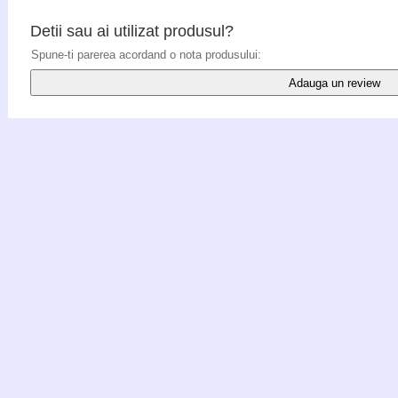
Detii sau ai utilizat produsul?
Spune-ti parerea acordand o nota produsului:
Adauga un review