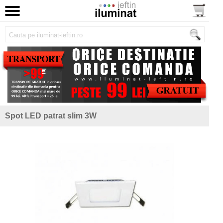
Spot LED patrat slim 3W