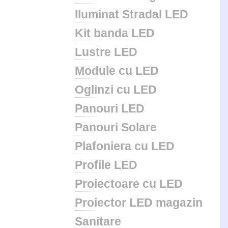
Iluminat Stradal LED
Kit banda LED
Lustre LED
Module cu LED
Oglinzi cu LED
Panouri LED
Panouri Solare
Plafoniera cu LED
Profile LED
Proiectoare cu LED
Proiector LED magazin
Sanitare