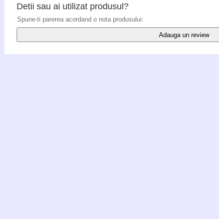
Detii sau ai utilizat produsul?
Spune-ti parerea acordand o nota produsului:
Adauga un review