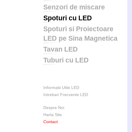
Senzori de miscare
Spoturi cu LED
Spoturi si Proiectoare
LED pe Sina Magnetica
Tavan LED
Tuburi cu LED
Informatii Utile LED
Intrebari Frecvente LED
Despre Noi
Harta Site
Contact