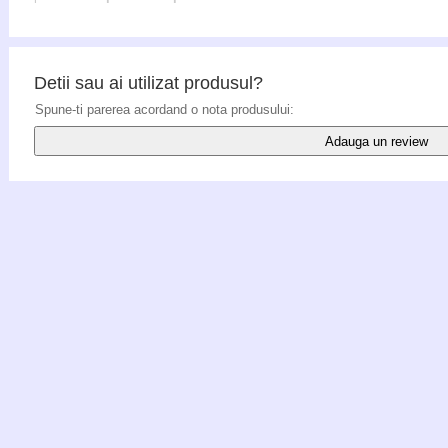
Detii sau ai utilizat produsul?
Spune-ti parerea acordand o nota produsului:
Adauga un review