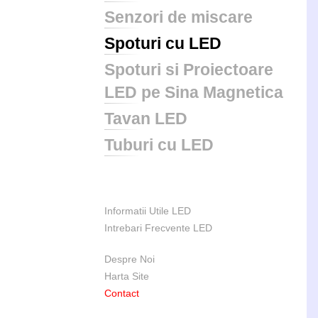
Senzori de miscare
Spoturi cu LED
Spoturi si Proiectoare
LED pe Sina Magnetica
Tavan LED
Tuburi cu LED
Informatii Utile LED
Intrebari Frecvente LED
Despre Noi
Harta Site
Contact