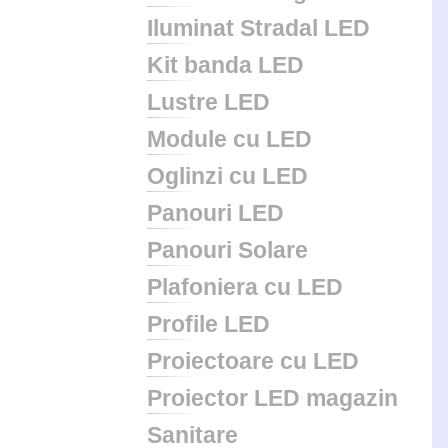
Iluminat Stradal LED
Kit banda LED
Lustre LED
Module cu LED
Oglinzi cu LED
Panouri LED
Panouri Solare
Plafoniera cu LED
Profile LED
Proiectoare cu LED
Proiector LED magazin
Sanitare