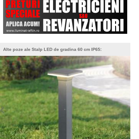
Alte poze ale Stalp LED de gradina 60 cm IP65: