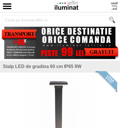
Stalp LED de gradina 60 cm IP65 9W