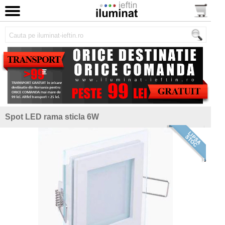
Spot LED rama sticla 6W