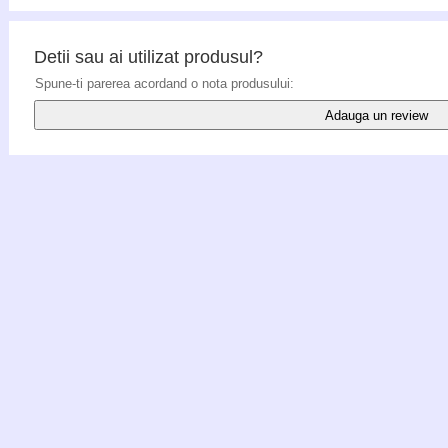
Detii sau ai utilizat produsul?
Spune-ti parerea acordand o nota produsului:
Adauga un review