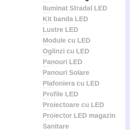
Iluminat Stradal LED
Kit banda LED
Lustre LED
Module cu LED
Oglinzi cu LED
Panouri LED
Panouri Solare
Plafoniera cu LED
Profile LED
Proiectoare cu LED
Proiector LED magazin
Sanitare