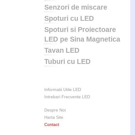
Senzori de miscare
Spoturi cu LED
Spoturi si Proiectoare
LED pe Sina Magnetica
Tavan LED
Tuburi cu LED
Informatii Utile LED
Intrebari Frecvente LED
Despre Noi
Harta Site
Contact