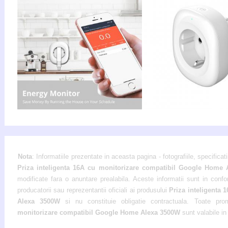
Nota
: Informatiile prezentate in aceasta pagina - fotografiile, specificati
Priza inteligenta 16A cu monitorizare compatibil Google Home
modificate fara o anuntare prealabila. Aceste informatii sunt in confo
producatorii sau reprezentantii oficiali ai produsului
Priza inteligenta
Alexa 3500W
si nu constituie obligatie contractuala. Toate pro
monitorizare compatibil Google Home Alexa 3500W
sunt valabile in 