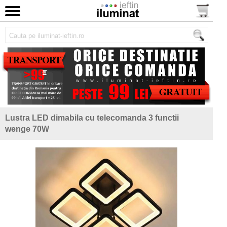
Lustra LED dimabila cu telecomanda 3 functii
wenge 70W