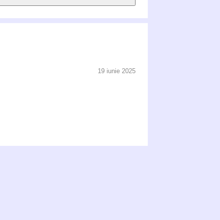
19 iunie 2025