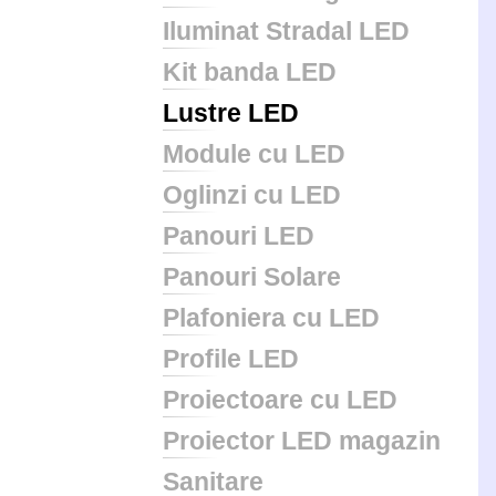
Iluminat Stradal LED
Kit banda LED
Lustre LED
Module cu LED
Oglinzi cu LED
Panouri LED
Panouri Solare
Plafoniera cu LED
Profile LED
Proiectoare cu LED
Proiector LED magazin
Sanitare