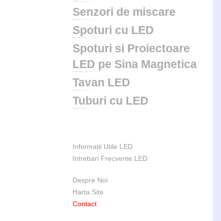
Senzori de miscare
Spoturi cu LED
Spoturi si Proiectoare
LED pe Sina Magnetica
Tavan LED
Tuburi cu LED
Informatii Utile LED
Intrebari Frecvente LED
Despre Noi
Harta Site
Contact