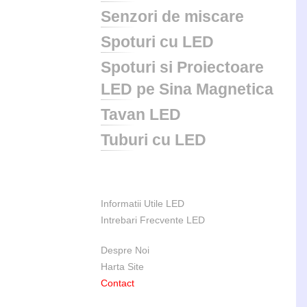
Senzori de miscare
Spoturi cu LED
Spoturi si Proiectoare
LED pe Sina Magnetica
Tavan LED
Tuburi cu LED
Informatii Utile LED
Intrebari Frecvente LED
Despre Noi
Harta Site
Contact