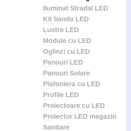
Iluminat Stradal LED
Kit banda LED
Lustre LED
Module cu LED
Oglinzi cu LED
Panouri LED
Panouri Solare
Plafoniera cu LED
Profile LED
Proiectoare cu LED
Proiector LED magazin
Sanitare