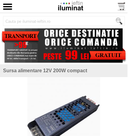
Sursa alimentare 12V 200W compact