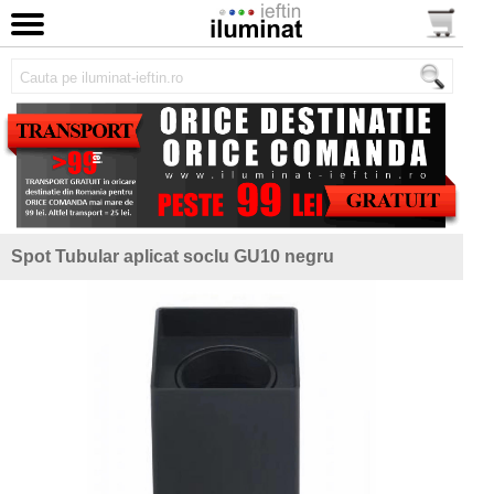
Spot Tubular aplicat soclu GU10 negru