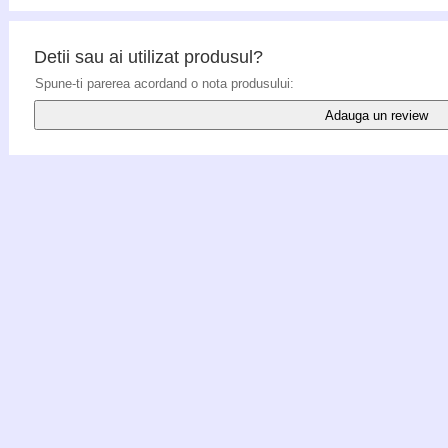
Detii sau ai utilizat produsul?
Spune-ti parerea acordand o nota produsului:
Adauga un review