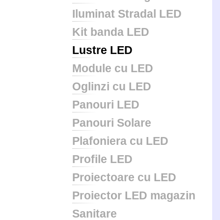
Iluminat Stradal LED
Kit banda LED
Lustre LED
Module cu LED
Oglinzi cu LED
Panouri LED
Panouri Solare
Plafoniera cu LED
Profile LED
Proiectoare cu LED
Proiector LED magazin
Sanitare