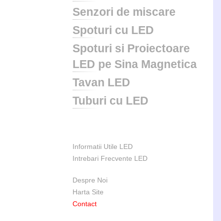
Senzori de miscare
Spoturi cu LED
Spoturi si Proiectoare
LED pe Sina Magnetica
Tavan LED
Tuburi cu LED
Informatii Utile LED
Intrebari Frecvente LED
Despre Noi
Harta Site
Contact