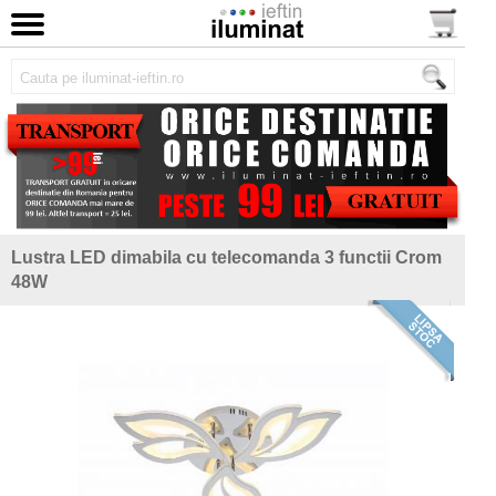
Lustra LED dimabila cu telecomanda 3 functii Crom
48W