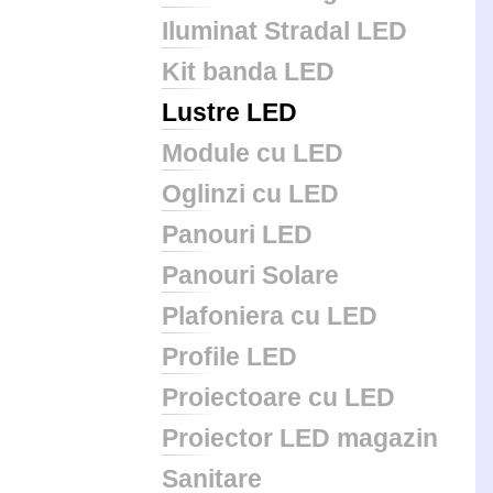
Iluminat Stradal LED
Kit banda LED
Lustre LED
Module cu LED
Oglinzi cu LED
Panouri LED
Panouri Solare
Plafoniera cu LED
Profile LED
Proiectoare cu LED
Proiector LED magazin
Sanitare