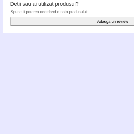
Detii sau ai utilizat produsul?
Spune-ti parerea acordand o nota produsului:
Adauga un review