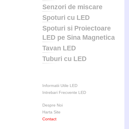
Senzori de miscare
Spoturi cu LED
Spoturi si Proiectoare
LED pe Sina Magnetica
Tavan LED
Tuburi cu LED
Informatii Utile LED
Intrebari Frecvente LED
Despre Noi
Harta Site
Contact