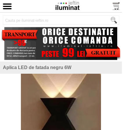
Aplica LED de fatada negru 6W