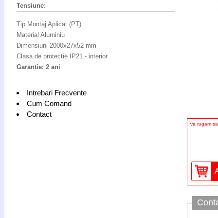
Tensiune:
Tip Montaj Aplicat (PT)
Material Aluminiu
Dimensiuni 2000x27x52 mm
Clasa de protectie IP21 - interior
Garantie: 2 ani
Intrebari Frecvente
Cum Comand
Contact
va rugam sa 
Cont