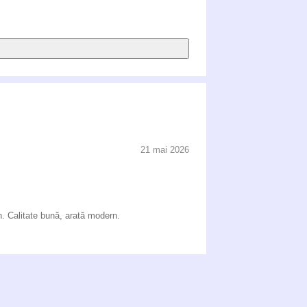
21 mai 2026
n. Calitate bună, arată modern.