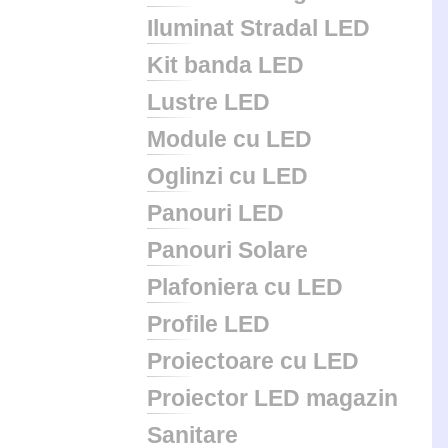
Iluminat Stradal LED
Kit banda LED
Lustre LED
Module cu LED
Oglinzi cu LED
Panouri LED
Panouri Solare
Plafoniera cu LED
Profile LED
Proiectoare cu LED
Proiector LED magazin
Sanitare