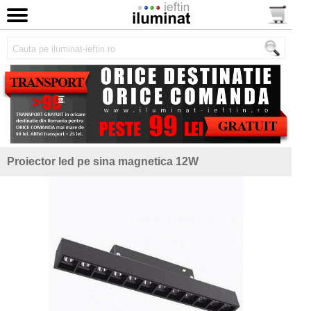
Proiector led pe sina magnetica 12W