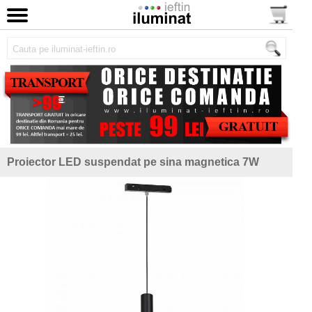
Proiector LED suspendat pe sina magnetica 7W