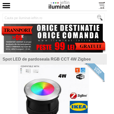
Spot LED de pardoseala RGB CCT 4W Zigbee