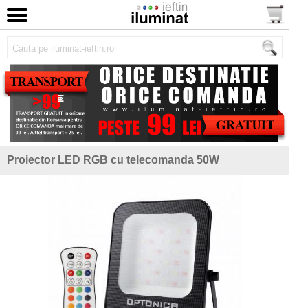
Proiector LED RGB cu telecomanda 50W