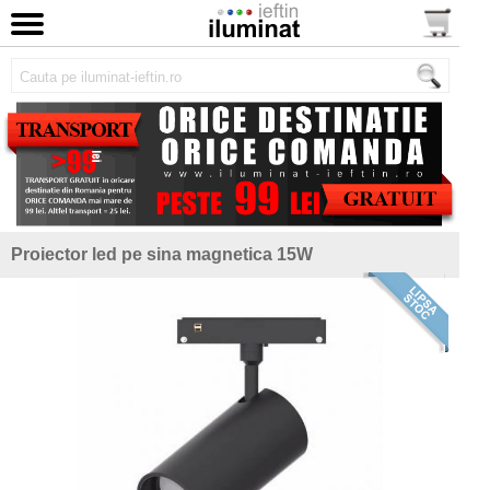
Proiector led pe sina magnetica 15W