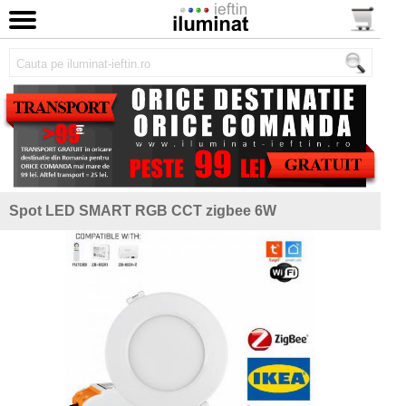
Spot LED SMART RGB CCT zigbee 6W