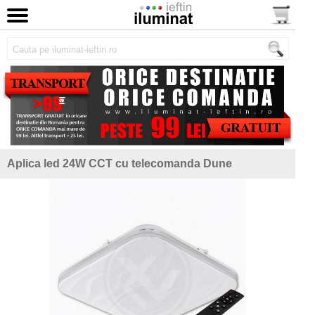
Aplica led 24W CCT cu telecomanda Dune