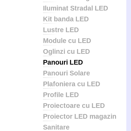
Iluminat Stradal LED
Kit banda LED
Lustre LED
Module cu LED
Oglinzi cu LED
Panouri LED
Panouri Solare
Plafoniera cu LED
Profile LED
Proiectoare cu LED
Proiector LED magazin
Sanitare