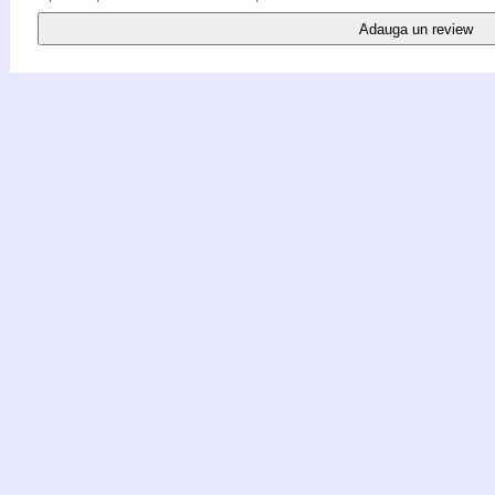
Adauga un review