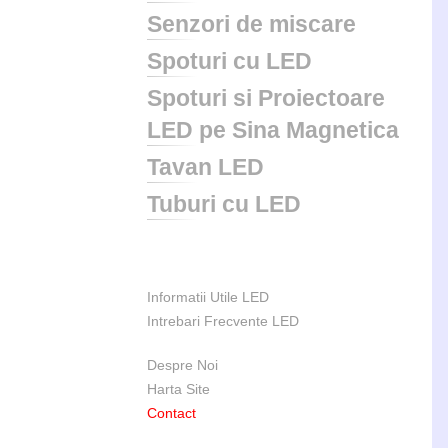
Senzori de miscare
Spoturi cu LED
Spoturi si Proiectoare
LED pe Sina Magnetica
Tavan LED
Tuburi cu LED
Informatii Utile LED
Intrebari Frecvente LED
Despre Noi
Harta Site
Contact