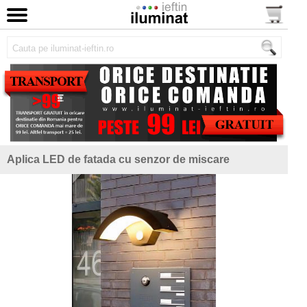
Aplica LED de fatada cu senzor de miscare