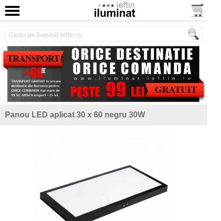
Panou LED aplicat 30 x 60 negru 30W