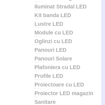
Iluminat Stradal LED
Kit banda LED
Lustre LED
Module cu LED
Oglinzi cu LED
Panouri LED
Panouri Solare
Plafoniera cu LED
Profile LED
Proiectoare cu LED
Proiector LED magazin
Sanitare