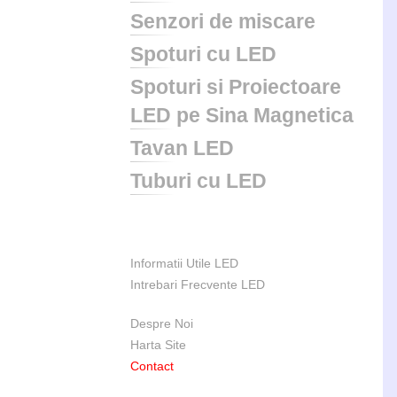
Senzori de miscare
Spoturi cu LED
Spoturi si Proiectoare
LED pe Sina Magnetica
Tavan LED
Tuburi cu LED
Informatii Utile LED
Intrebari Frecvente LED
Despre Noi
Harta Site
Contact