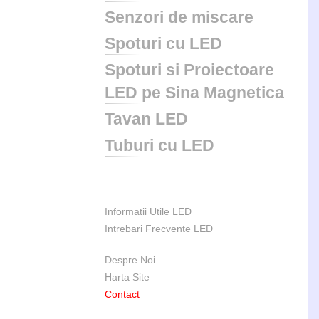
Senzori de miscare
Spoturi cu LED
Spoturi si Proiectoare
LED pe Sina Magnetica
Tavan LED
Tuburi cu LED
Informatii Utile LED
Intrebari Frecvente LED
Despre Noi
Harta Site
Contact