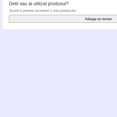
Detii sau ai utilizat produsul?
Spune-ti parerea acordand o nota produsului:
Adauga un review