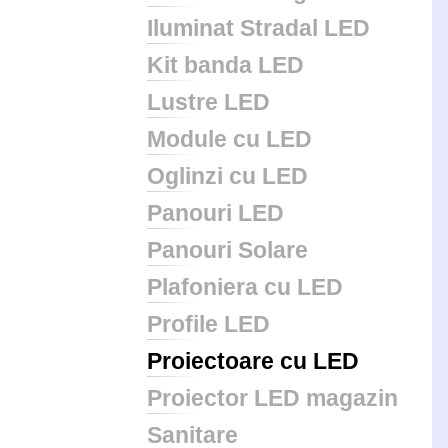
Iluminat Stradal LED
Kit banda LED
Lustre LED
Module cu LED
Oglinzi cu LED
Panouri LED
Panouri Solare
Plafoniera cu LED
Profile LED
Proiectoare cu LED
Proiector LED magazin
Sanitare