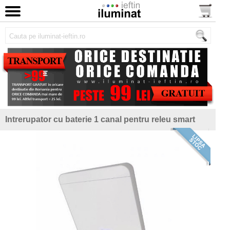
Intrerupator cu baterie 1 canal pentru releu smart