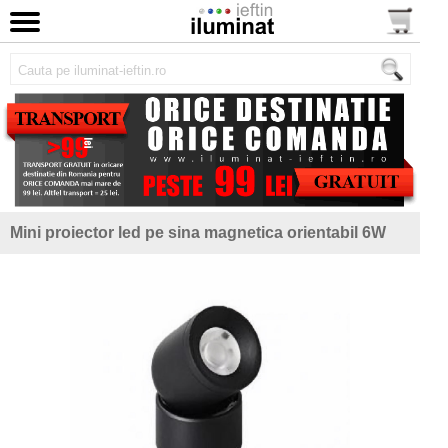
Mini proiector led pe sina magnetica orientabil 6W