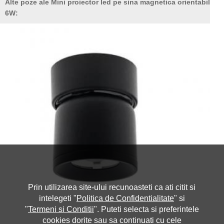
Alte poze ale Mini proiector led pe sina magnetica orientabil
6W:
Prin utilizarea site-ului recunoasteti ca ati citit si
intelegeti "
Politica de Confidentialitate
" si
"
Termeni si Conditii
". Puteti selecta si preferintele
cookies dorite sau sa continuati cu cele