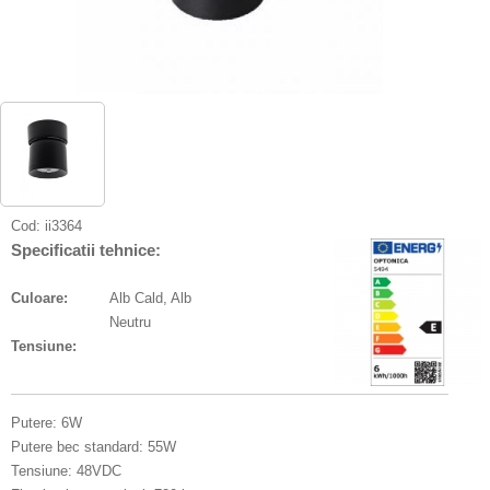
Cod:
ii3364
Specificatii tehnice:
Culoare:
Alb Cald, Alb
Neutru
Tensiune:
Putere: 6W
Putere bec standard: 55W
Tensiune: 48VDC