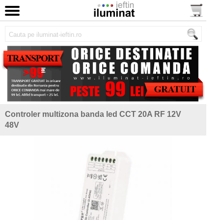
Controler multizona banda led CCT 20A RF 12V
48V