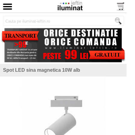
Spot LED sina magnetica 10W alb