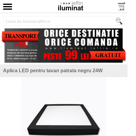
Aplica LED pentru tavan patrata negru 24W