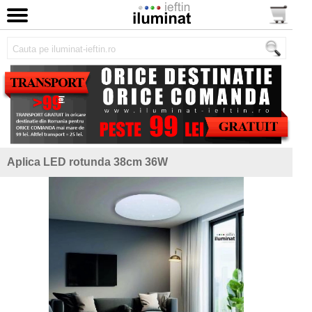
Aplica LED rotunda 38cm 36W