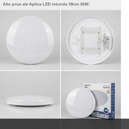
Alte poze ale Aplica LED rotunda 38cm 36W: