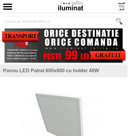
Panou LED Patrat 600x600 cu holder 40W