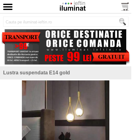
Lustra suspendata E14 gold