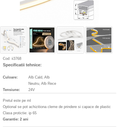
Cod:
ii3768
Specificatii tehnice:
Culoare:
Alb Cald, Alb
Neutru, Alb Rece
Tensiune:
24V
Pretul este pe ml
Optional se pot achizitiona cleme de prindere si capace de plastic
Clasa protictie: ip 65
Garantie: 2 ani