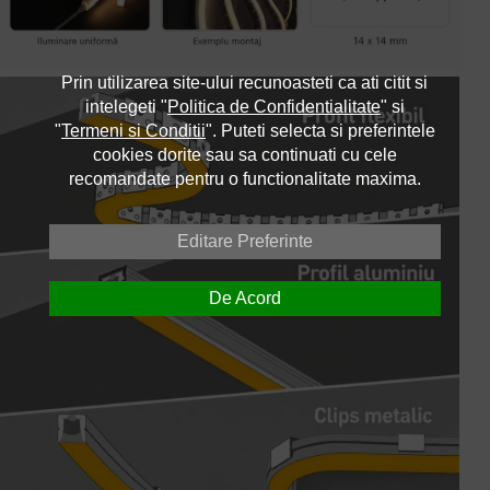
Prin utilizarea site-ului recunoasteti ca ati citit si
intelegeti "
Politica de Confidentialitate
" si
"
Termeni si Conditii
". Puteti selecta si preferintele
cookies dorite sau sa continuati cu cele
recomandate pentru o functionalitate maxima.
Editare Preferinte
De Acord