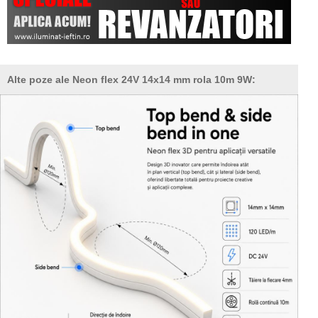
Alte poze ale Neon flex 24V 14x14 mm rola 10m 9W: