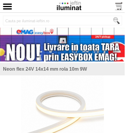
Neon flex 24V 14x14 mm rola 10m 9W