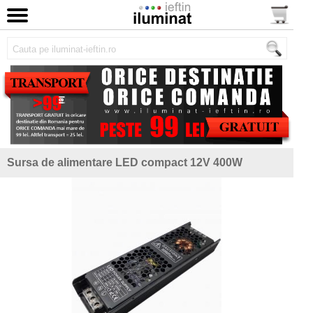
Sursa de alimentare LED compact 12V 400W