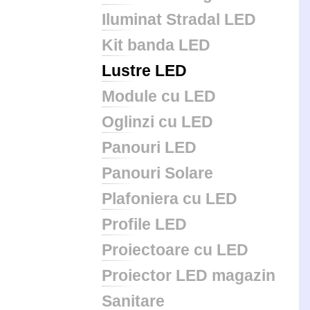
Iluminat Stradal LED
Kit banda LED
Lustre LED
Module cu LED
Oglinzi cu LED
Panouri LED
Panouri Solare
Plafoniera cu LED
Profile LED
Proiectoare cu LED
Proiector LED magazin
Sanitare