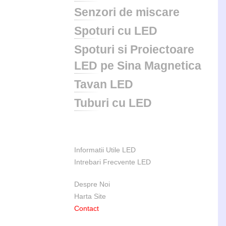
Senzori de miscare
Spoturi cu LED
Spoturi si Proiectoare
LED pe Sina Magnetica
Tavan LED
Tuburi cu LED
Informatii Utile LED
Intrebari Frecvente LED
Despre Noi
Harta Site
Contact