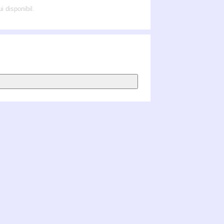
i disponibil.