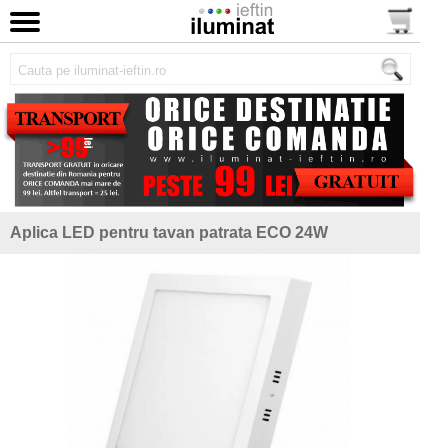
Aplica LED pentru tavan patrata ECO 24W