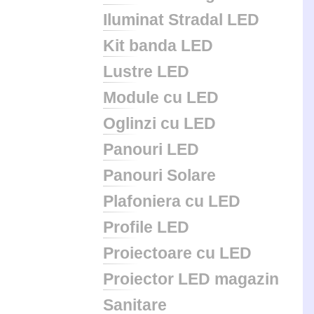
Iluminat Stradal LED
Kit banda LED
Lustre LED
Module cu LED
Oglinzi cu LED
Panouri LED
Panouri Solare
Plafoniera cu LED
Profile LED
Proiectoare cu LED
Proiector LED magazin
Sanitare