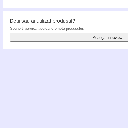
Detii sau ai utilizat produsul?
Spune-ti parerea acordand o nota produsului:
Adauga un review