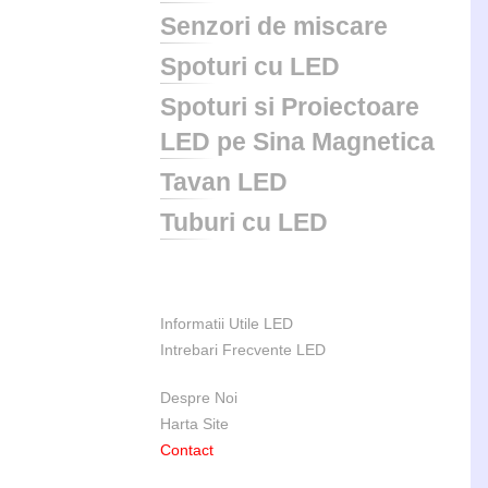
Senzori de miscare
Spoturi cu LED
Spoturi si Proiectoare
LED pe Sina Magnetica
Tavan LED
Tuburi cu LED
Informatii Utile LED
Intrebari Frecvente LED
Despre Noi
Harta Site
Contact